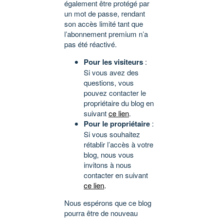
également être protégé par
un mot de passe, rendant
son accès limité tant que
l’abonnement premium n’a
pas été réactivé.
Pour les visiteurs
:
Si vous avez des
questions, vous
pouvez contacter le
propriétaire du blog en
suivant
ce lien
.
Pour le propriétaire
:
Si vous souhaitez
rétablir l’accès à votre
blog, nous vous
invitons à nous
contacter en suivant
ce lien
.
Nous espérons que ce blog
pourra être de nouveau