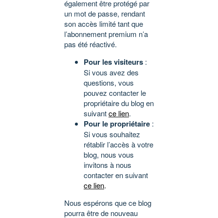
également être protégé par
un mot de passe, rendant
son accès limité tant que
l’abonnement premium n’a
pas été réactivé.
Pour les visiteurs
:
Si vous avez des
questions, vous
pouvez contacter le
propriétaire du blog en
suivant
ce lien
.
Pour le propriétaire
:
Si vous souhaitez
rétablir l’accès à votre
blog, nous vous
invitons à nous
contacter en suivant
ce lien
.
Nous espérons que ce blog
pourra être de nouveau