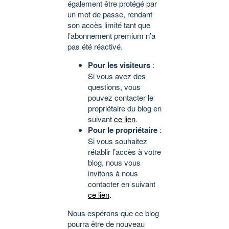
également être protégé par
un mot de passe, rendant
son accès limité tant que
l’abonnement premium n’a
pas été réactivé.
Pour les visiteurs
:
Si vous avez des
questions, vous
pouvez contacter le
propriétaire du blog en
suivant
ce lien
.
Pour le propriétaire
:
Si vous souhaitez
rétablir l’accès à votre
blog, nous vous
invitons à nous
contacter en suivant
ce lien
.
Nous espérons que ce blog
pourra être de nouveau