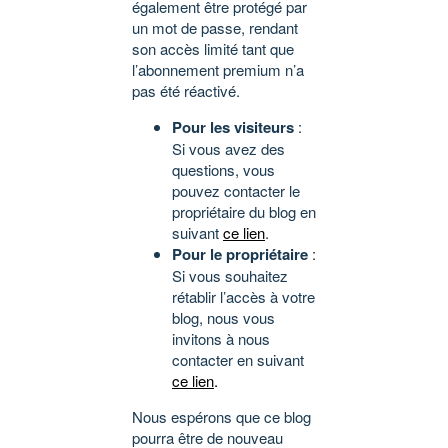
également être protégé par
un mot de passe, rendant
son accès limité tant que
l’abonnement premium n’a
pas été réactivé.
Pour les visiteurs
:
Si vous avez des
questions, vous
pouvez contacter le
propriétaire du blog en
suivant
ce lien
.
Pour le propriétaire
:
Si vous souhaitez
rétablir l’accès à votre
blog, nous vous
invitons à nous
contacter en suivant
ce lien
.
Nous espérons que ce blog
pourra être de nouveau