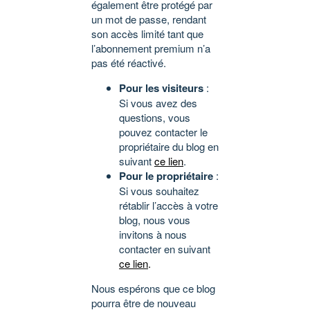
également être protégé par
un mot de passe, rendant
son accès limité tant que
l’abonnement premium n’a
pas été réactivé.
Pour les visiteurs
:
Si vous avez des
questions, vous
pouvez contacter le
propriétaire du blog en
suivant
ce lien
.
Pour le propriétaire
:
Si vous souhaitez
rétablir l’accès à votre
blog, nous vous
invitons à nous
contacter en suivant
ce lien
.
Nous espérons que ce blog
pourra être de nouveau