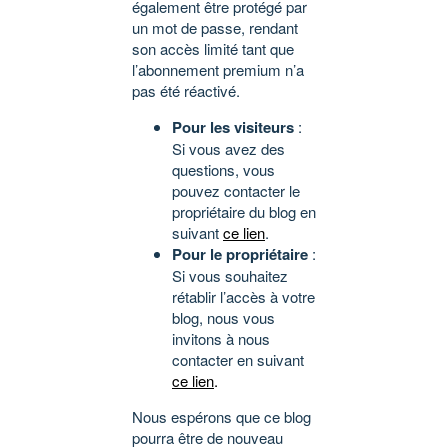
également être protégé par
un mot de passe, rendant
son accès limité tant que
l’abonnement premium n’a
pas été réactivé.
Pour les visiteurs
:
Si vous avez des
questions, vous
pouvez contacter le
propriétaire du blog en
suivant
ce lien
.
Pour le propriétaire
:
Si vous souhaitez
rétablir l’accès à votre
blog, nous vous
invitons à nous
contacter en suivant
ce lien
.
Nous espérons que ce blog
pourra être de nouveau