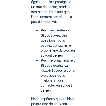
également être protégé par
un mot de passe, rendant
son accès limité tant que
l’abonnement premium n’a
pas été réactivé.
Pour les visiteurs
:
Si vous avez des
questions, vous
pouvez contacter le
propriétaire du blog en
suivant
ce lien
.
Pour le propriétaire
:
Si vous souhaitez
rétablir l’accès à votre
blog, nous vous
invitons à nous
contacter en suivant
ce lien
.
Nous espérons que ce blog
pourra être de nouveau