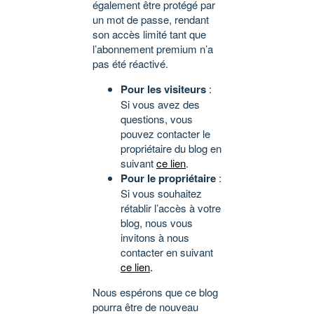
également être protégé par
un mot de passe, rendant
son accès limité tant que
l’abonnement premium n’a
pas été réactivé.
Pour les visiteurs
:
Si vous avez des
questions, vous
pouvez contacter le
propriétaire du blog en
suivant
ce lien
.
Pour le propriétaire
:
Si vous souhaitez
rétablir l’accès à votre
blog, nous vous
invitons à nous
contacter en suivant
ce lien
.
Nous espérons que ce blog
pourra être de nouveau