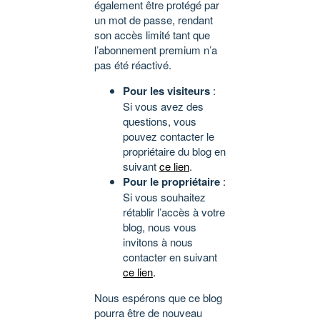
également être protégé par
un mot de passe, rendant
son accès limité tant que
l’abonnement premium n’a
pas été réactivé.
Pour les visiteurs
:
Si vous avez des
questions, vous
pouvez contacter le
propriétaire du blog en
suivant
ce lien
.
Pour le propriétaire
:
Si vous souhaitez
rétablir l’accès à votre
blog, nous vous
invitons à nous
contacter en suivant
ce lien
.
Nous espérons que ce blog
pourra être de nouveau