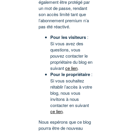
également être protégé par
un mot de passe, rendant
son accès limité tant que
l’abonnement premium n’a
pas été réactivé.
Pour les visiteurs
:
Si vous avez des
questions, vous
pouvez contacter le
propriétaire du blog en
suivant
ce lien
.
Pour le propriétaire
:
Si vous souhaitez
rétablir l’accès à votre
blog, nous vous
invitons à nous
contacter en suivant
ce lien
.
Nous espérons que ce blog
pourra être de nouveau