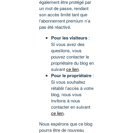
également être protégé par
un mot de passe, rendant
son accès limité tant que
l’abonnement premium n’a
pas été réactivé.
Pour les visiteurs
:
Si vous avez des
questions, vous
pouvez contacter le
propriétaire du blog en
suivant
ce lien
.
Pour le propriétaire
:
Si vous souhaitez
rétablir l’accès à votre
blog, nous vous
invitons à nous
contacter en suivant
ce lien
.
Nous espérons que ce blog
pourra être de nouveau