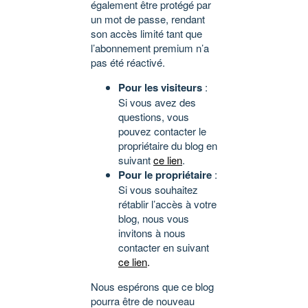
également être protégé par
un mot de passe, rendant
son accès limité tant que
l’abonnement premium n’a
pas été réactivé.
Pour les visiteurs
:
Si vous avez des
questions, vous
pouvez contacter le
propriétaire du blog en
suivant
ce lien
.
Pour le propriétaire
:
Si vous souhaitez
rétablir l’accès à votre
blog, nous vous
invitons à nous
contacter en suivant
ce lien
.
Nous espérons que ce blog
pourra être de nouveau