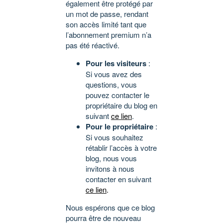
également être protégé par
un mot de passe, rendant
son accès limité tant que
l’abonnement premium n’a
pas été réactivé.
Pour les visiteurs
:
Si vous avez des
questions, vous
pouvez contacter le
propriétaire du blog en
suivant
ce lien
.
Pour le propriétaire
:
Si vous souhaitez
rétablir l’accès à votre
blog, nous vous
invitons à nous
contacter en suivant
ce lien
.
Nous espérons que ce blog
pourra être de nouveau