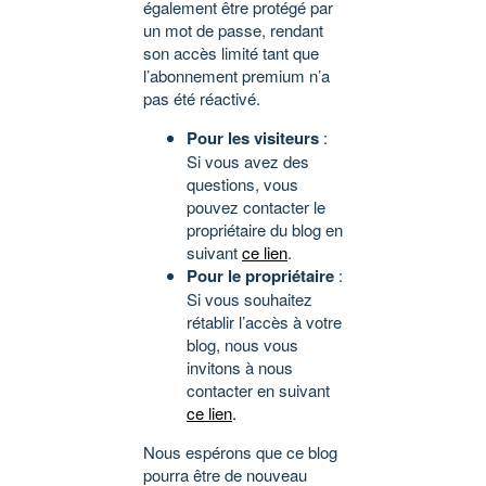
également être protégé par
un mot de passe, rendant
son accès limité tant que
l’abonnement premium n’a
pas été réactivé.
Pour les visiteurs
:
Si vous avez des
questions, vous
pouvez contacter le
propriétaire du blog en
suivant
ce lien
.
Pour le propriétaire
:
Si vous souhaitez
rétablir l’accès à votre
blog, nous vous
invitons à nous
contacter en suivant
ce lien
.
Nous espérons que ce blog
pourra être de nouveau