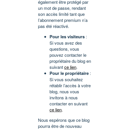
également être protégé par
un mot de passe, rendant
son accès limité tant que
l’abonnement premium n’a
pas été réactivé.
Pour les visiteurs
:
Si vous avez des
questions, vous
pouvez contacter le
propriétaire du blog en
suivant
ce lien
.
Pour le propriétaire
:
Si vous souhaitez
rétablir l’accès à votre
blog, nous vous
invitons à nous
contacter en suivant
ce lien
.
Nous espérons que ce blog
pourra être de nouveau