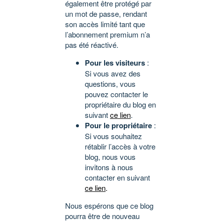
également être protégé par
un mot de passe, rendant
son accès limité tant que
l’abonnement premium n’a
pas été réactivé.
Pour les visiteurs
:
Si vous avez des
questions, vous
pouvez contacter le
propriétaire du blog en
suivant
ce lien
.
Pour le propriétaire
:
Si vous souhaitez
rétablir l’accès à votre
blog, nous vous
invitons à nous
contacter en suivant
ce lien
.
Nous espérons que ce blog
pourra être de nouveau