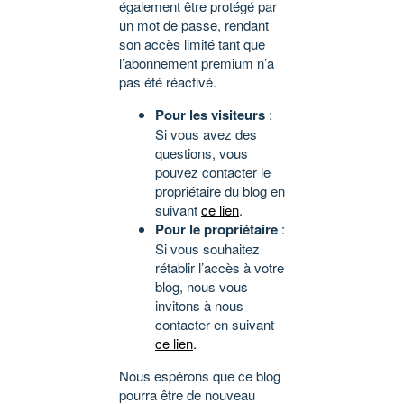
également être protégé par
un mot de passe, rendant
son accès limité tant que
l’abonnement premium n’a
pas été réactivé.
Pour les visiteurs
:
Si vous avez des
questions, vous
pouvez contacter le
propriétaire du blog en
suivant
ce lien
.
Pour le propriétaire
:
Si vous souhaitez
rétablir l’accès à votre
blog, nous vous
invitons à nous
contacter en suivant
ce lien
.
Nous espérons que ce blog
pourra être de nouveau