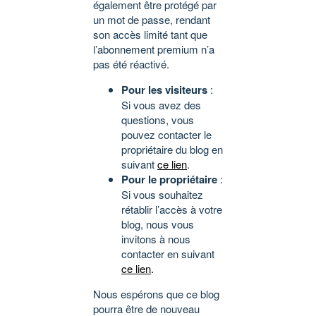
également être protégé par
un mot de passe, rendant
son accès limité tant que
l’abonnement premium n’a
pas été réactivé.
Pour les visiteurs
:
Si vous avez des
questions, vous
pouvez contacter le
propriétaire du blog en
suivant
ce lien
.
Pour le propriétaire
:
Si vous souhaitez
rétablir l’accès à votre
blog, nous vous
invitons à nous
contacter en suivant
ce lien
.
Nous espérons que ce blog
pourra être de nouveau