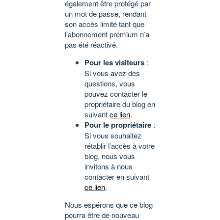
également être protégé par
un mot de passe, rendant
son accès limité tant que
l’abonnement premium n’a
pas été réactivé.
Pour les visiteurs
:
Si vous avez des
questions, vous
pouvez contacter le
propriétaire du blog en
suivant
ce lien
.
Pour le propriétaire
:
Si vous souhaitez
rétablir l’accès à votre
blog, nous vous
invitons à nous
contacter en suivant
ce lien
.
Nous espérons que ce blog
pourra être de nouveau