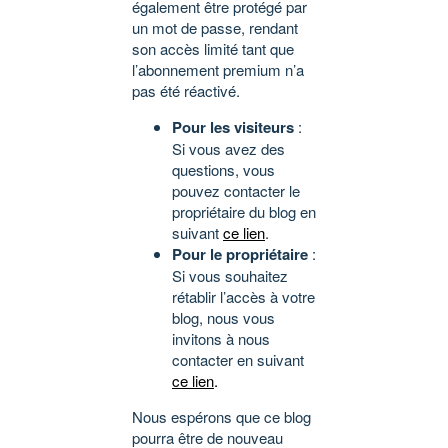
également être protégé par
un mot de passe, rendant
son accès limité tant que
l’abonnement premium n’a
pas été réactivé.
Pour les visiteurs
:
Si vous avez des
questions, vous
pouvez contacter le
propriétaire du blog en
suivant
ce lien
.
Pour le propriétaire
:
Si vous souhaitez
rétablir l’accès à votre
blog, nous vous
invitons à nous
contacter en suivant
ce lien
.
Nous espérons que ce blog
pourra être de nouveau