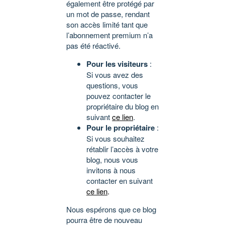
également être protégé par
un mot de passe, rendant
son accès limité tant que
l’abonnement premium n’a
pas été réactivé.
Pour les visiteurs
:
Si vous avez des
questions, vous
pouvez contacter le
propriétaire du blog en
suivant
ce lien
.
Pour le propriétaire
:
Si vous souhaitez
rétablir l’accès à votre
blog, nous vous
invitons à nous
contacter en suivant
ce lien
.
Nous espérons que ce blog
pourra être de nouveau