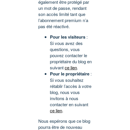
également être protégé par
un mot de passe, rendant
son accès limité tant que
l’abonnement premium n’a
pas été réactivé.
Pour les visiteurs
:
Si vous avez des
questions, vous
pouvez contacter le
propriétaire du blog en
suivant
ce lien
.
Pour le propriétaire
:
Si vous souhaitez
rétablir l’accès à votre
blog, nous vous
invitons à nous
contacter en suivant
ce lien
.
Nous espérons que ce blog
pourra être de nouveau