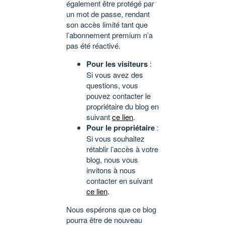
également être protégé par
un mot de passe, rendant
son accès limité tant que
l’abonnement premium n’a
pas été réactivé.
Pour les visiteurs
:
Si vous avez des
questions, vous
pouvez contacter le
propriétaire du blog en
suivant
ce lien
.
Pour le propriétaire
:
Si vous souhaitez
rétablir l’accès à votre
blog, nous vous
invitons à nous
contacter en suivant
ce lien
.
Nous espérons que ce blog
pourra être de nouveau