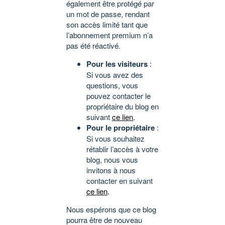
également être protégé par
un mot de passe, rendant
son accès limité tant que
l’abonnement premium n’a
pas été réactivé.
Pour les visiteurs
:
Si vous avez des
questions, vous
pouvez contacter le
propriétaire du blog en
suivant
ce lien
.
Pour le propriétaire
:
Si vous souhaitez
rétablir l’accès à votre
blog, nous vous
invitons à nous
contacter en suivant
ce lien
.
Nous espérons que ce blog
pourra être de nouveau