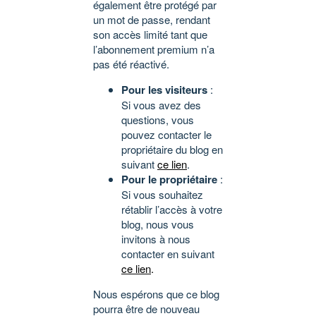
également être protégé par
un mot de passe, rendant
son accès limité tant que
l’abonnement premium n’a
pas été réactivé.
Pour les visiteurs
:
Si vous avez des
questions, vous
pouvez contacter le
propriétaire du blog en
suivant
ce lien
.
Pour le propriétaire
:
Si vous souhaitez
rétablir l’accès à votre
blog, nous vous
invitons à nous
contacter en suivant
ce lien
.
Nous espérons que ce blog
pourra être de nouveau