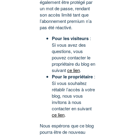
également être protégé par
un mot de passe, rendant
son accès limité tant que
l’abonnement premium n’a
pas été réactivé.
Pour les visiteurs
:
Si vous avez des
questions, vous
pouvez contacter le
propriétaire du blog en
suivant
ce lien
.
Pour le propriétaire
:
Si vous souhaitez
rétablir l’accès à votre
blog, nous vous
invitons à nous
contacter en suivant
ce lien
.
Nous espérons que ce blog
pourra être de nouveau