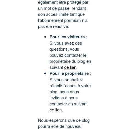
également être protégé par
un mot de passe, rendant
son accès limité tant que
l’abonnement premium n’a
pas été réactivé.
Pour les visiteurs
:
Si vous avez des
questions, vous
pouvez contacter le
propriétaire du blog en
suivant
ce lien
.
Pour le propriétaire
:
Si vous souhaitez
rétablir l’accès à votre
blog, nous vous
invitons à nous
contacter en suivant
ce lien
.
Nous espérons que ce blog
pourra être de nouveau