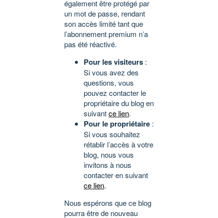
également être protégé par
un mot de passe, rendant
son accès limité tant que
l’abonnement premium n’a
pas été réactivé.
Pour les visiteurs
:
Si vous avez des
questions, vous
pouvez contacter le
propriétaire du blog en
suivant
ce lien
.
Pour le propriétaire
:
Si vous souhaitez
rétablir l’accès à votre
blog, nous vous
invitons à nous
contacter en suivant
ce lien
.
Nous espérons que ce blog
pourra être de nouveau