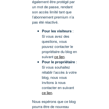
également être protégé par
un mot de passe, rendant
son accès limité tant que
l’abonnement premium n’a
pas été réactivé.
Pour les visiteurs
:
Si vous avez des
questions, vous
pouvez contacter le
propriétaire du blog en
suivant
ce lien
.
Pour le propriétaire
:
Si vous souhaitez
rétablir l’accès à votre
blog, nous vous
invitons à nous
contacter en suivant
ce lien
.
Nous espérons que ce blog
pourra être de nouveau