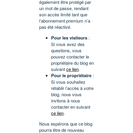
également être protégé par
un mot de passe, rendant
son accès limité tant que
l’abonnement premium n’a
pas été réactivé.
Pour les visiteurs
:
Si vous avez des
questions, vous
pouvez contacter le
propriétaire du blog en
suivant
ce lien
.
Pour le propriétaire
:
Si vous souhaitez
rétablir l’accès à votre
blog, nous vous
invitons à nous
contacter en suivant
ce lien
.
Nous espérons que ce blog
pourra être de nouveau