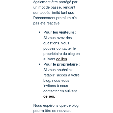
également être protégé par
un mot de passe, rendant
son accès limité tant que
l’abonnement premium n’a
pas été réactivé.
Pour les visiteurs
:
Si vous avez des
questions, vous
pouvez contacter le
propriétaire du blog en
suivant
ce lien
.
Pour le propriétaire
:
Si vous souhaitez
rétablir l’accès à votre
blog, nous vous
invitons à nous
contacter en suivant
ce lien
.
Nous espérons que ce blog
pourra être de nouveau