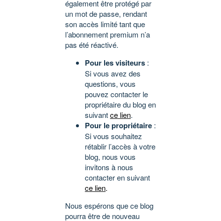
également être protégé par
un mot de passe, rendant
son accès limité tant que
l’abonnement premium n’a
pas été réactivé.
Pour les visiteurs
:
Si vous avez des
questions, vous
pouvez contacter le
propriétaire du blog en
suivant
ce lien
.
Pour le propriétaire
:
Si vous souhaitez
rétablir l’accès à votre
blog, nous vous
invitons à nous
contacter en suivant
ce lien
.
Nous espérons que ce blog
pourra être de nouveau