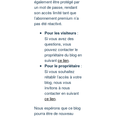
également être protégé par
un mot de passe, rendant
son accès limité tant que
l’abonnement premium n’a
pas été réactivé.
Pour les visiteurs
:
Si vous avez des
questions, vous
pouvez contacter le
propriétaire du blog en
suivant
ce lien
.
Pour le propriétaire
:
Si vous souhaitez
rétablir l’accès à votre
blog, nous vous
invitons à nous
contacter en suivant
ce lien
.
Nous espérons que ce blog
pourra être de nouveau