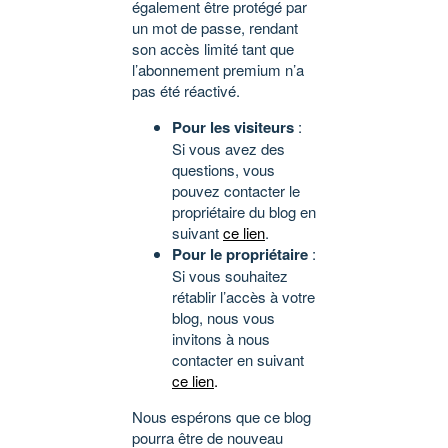
également être protégé par
un mot de passe, rendant
son accès limité tant que
l’abonnement premium n’a
pas été réactivé.
Pour les visiteurs
:
Si vous avez des
questions, vous
pouvez contacter le
propriétaire du blog en
suivant
ce lien
.
Pour le propriétaire
:
Si vous souhaitez
rétablir l’accès à votre
blog, nous vous
invitons à nous
contacter en suivant
ce lien
.
Nous espérons que ce blog
pourra être de nouveau