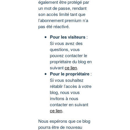
également être protégé par
un mot de passe, rendant
son accès limité tant que
l’abonnement premium n’a
pas été réactivé.
Pour les visiteurs
:
Si vous avez des
questions, vous
pouvez contacter le
propriétaire du blog en
suivant
ce lien
.
Pour le propriétaire
:
Si vous souhaitez
rétablir l’accès à votre
blog, nous vous
invitons à nous
contacter en suivant
ce lien
.
Nous espérons que ce blog
pourra être de nouveau