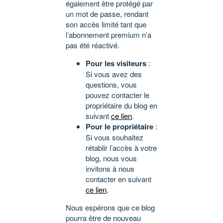
également être protégé par
un mot de passe, rendant
son accès limité tant que
l’abonnement premium n’a
pas été réactivé.
Pour les visiteurs
:
Si vous avez des
questions, vous
pouvez contacter le
propriétaire du blog en
suivant
ce lien
.
Pour le propriétaire
:
Si vous souhaitez
rétablir l’accès à votre
blog, nous vous
invitons à nous
contacter en suivant
ce lien
.
Nous espérons que ce blog
pourra être de nouveau