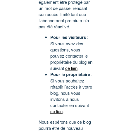
également être protégé par
un mot de passe, rendant
son accès limité tant que
l’abonnement premium n’a
pas été réactivé.
Pour les visiteurs
:
Si vous avez des
questions, vous
pouvez contacter le
propriétaire du blog en
suivant
ce lien
.
Pour le propriétaire
:
Si vous souhaitez
rétablir l’accès à votre
blog, nous vous
invitons à nous
contacter en suivant
ce lien
.
Nous espérons que ce blog
pourra être de nouveau