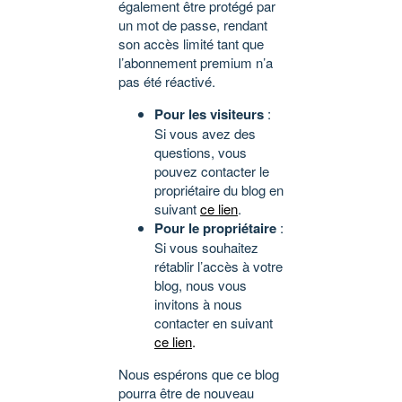
également être protégé par
un mot de passe, rendant
son accès limité tant que
l’abonnement premium n’a
pas été réactivé.
Pour les visiteurs
:
Si vous avez des
questions, vous
pouvez contacter le
propriétaire du blog en
suivant
ce lien
.
Pour le propriétaire
:
Si vous souhaitez
rétablir l’accès à votre
blog, nous vous
invitons à nous
contacter en suivant
ce lien
.
Nous espérons que ce blog
pourra être de nouveau