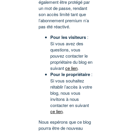
également être protégé par
un mot de passe, rendant
son accès limité tant que
l’abonnement premium n’a
pas été réactivé.
Pour les visiteurs
:
Si vous avez des
questions, vous
pouvez contacter le
propriétaire du blog en
suivant
ce lien
.
Pour le propriétaire
:
Si vous souhaitez
rétablir l’accès à votre
blog, nous vous
invitons à nous
contacter en suivant
ce lien
.
Nous espérons que ce blog
pourra être de nouveau