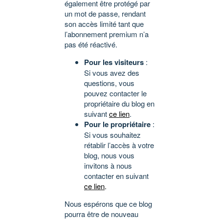
également être protégé par
un mot de passe, rendant
son accès limité tant que
l’abonnement premium n’a
pas été réactivé.
Pour les visiteurs
:
Si vous avez des
questions, vous
pouvez contacter le
propriétaire du blog en
suivant
ce lien
.
Pour le propriétaire
:
Si vous souhaitez
rétablir l’accès à votre
blog, nous vous
invitons à nous
contacter en suivant
ce lien
.
Nous espérons que ce blog
pourra être de nouveau