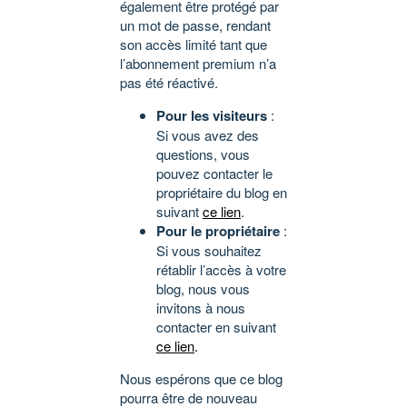
également être protégé par
un mot de passe, rendant
son accès limité tant que
l’abonnement premium n’a
pas été réactivé.
Pour les visiteurs
:
Si vous avez des
questions, vous
pouvez contacter le
propriétaire du blog en
suivant
ce lien
.
Pour le propriétaire
:
Si vous souhaitez
rétablir l’accès à votre
blog, nous vous
invitons à nous
contacter en suivant
ce lien
.
Nous espérons que ce blog
pourra être de nouveau