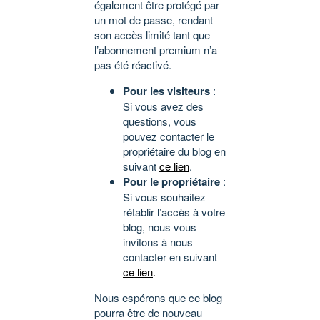
également être protégé par
un mot de passe, rendant
son accès limité tant que
l’abonnement premium n’a
pas été réactivé.
Pour les visiteurs
:
Si vous avez des
questions, vous
pouvez contacter le
propriétaire du blog en
suivant
ce lien
.
Pour le propriétaire
:
Si vous souhaitez
rétablir l’accès à votre
blog, nous vous
invitons à nous
contacter en suivant
ce lien
.
Nous espérons que ce blog
pourra être de nouveau