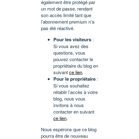
également être protégé par
un mot de passe, rendant
son accès limité tant que
l’abonnement premium n’a
pas été réactivé.
Pour les visiteurs
:
Si vous avez des
questions, vous
pouvez contacter le
propriétaire du blog en
suivant
ce lien
.
Pour le propriétaire
:
Si vous souhaitez
rétablir l’accès à votre
blog, nous vous
invitons à nous
contacter en suivant
ce lien
.
Nous espérons que ce blog
pourra être de nouveau