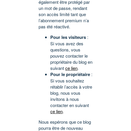
également être protégé par
un mot de passe, rendant
son accès limité tant que
l’abonnement premium n’a
pas été réactivé.
Pour les visiteurs
:
Si vous avez des
questions, vous
pouvez contacter le
propriétaire du blog en
suivant
ce lien
.
Pour le propriétaire
:
Si vous souhaitez
rétablir l’accès à votre
blog, nous vous
invitons à nous
contacter en suivant
ce lien
.
Nous espérons que ce blog
pourra être de nouveau