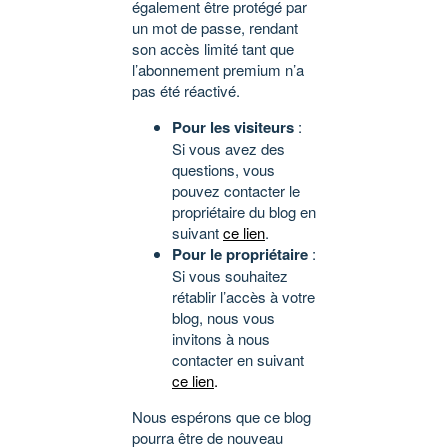
également être protégé par
un mot de passe, rendant
son accès limité tant que
l’abonnement premium n’a
pas été réactivé.
Pour les visiteurs
:
Si vous avez des
questions, vous
pouvez contacter le
propriétaire du blog en
suivant
ce lien
.
Pour le propriétaire
:
Si vous souhaitez
rétablir l’accès à votre
blog, nous vous
invitons à nous
contacter en suivant
ce lien
.
Nous espérons que ce blog
pourra être de nouveau