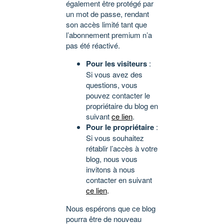
également être protégé par
un mot de passe, rendant
son accès limité tant que
l’abonnement premium n’a
pas été réactivé.
Pour les visiteurs
:
Si vous avez des
questions, vous
pouvez contacter le
propriétaire du blog en
suivant
ce lien
.
Pour le propriétaire
:
Si vous souhaitez
rétablir l’accès à votre
blog, nous vous
invitons à nous
contacter en suivant
ce lien
.
Nous espérons que ce blog
pourra être de nouveau