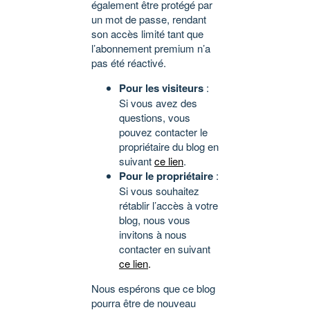
également être protégé par
un mot de passe, rendant
son accès limité tant que
l’abonnement premium n’a
pas été réactivé.
Pour les visiteurs
:
Si vous avez des
questions, vous
pouvez contacter le
propriétaire du blog en
suivant
ce lien
.
Pour le propriétaire
:
Si vous souhaitez
rétablir l’accès à votre
blog, nous vous
invitons à nous
contacter en suivant
ce lien
.
Nous espérons que ce blog
pourra être de nouveau