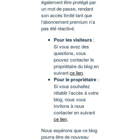
également être protégé par
un mot de passe, rendant
son accès limité tant que
l’abonnement premium n’a
pas été réactivé.
Pour les visiteurs
:
Si vous avez des
questions, vous
pouvez contacter le
propriétaire du blog en
suivant
ce lien
.
Pour le propriétaire
:
Si vous souhaitez
rétablir l’accès à votre
blog, nous vous
invitons à nous
contacter en suivant
ce lien
.
Nous espérons que ce blog
pourra être de nouveau