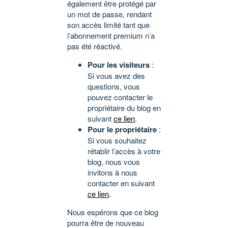
également être protégé par
un mot de passe, rendant
son accès limité tant que
l’abonnement premium n’a
pas été réactivé.
Pour les visiteurs
:
Si vous avez des
questions, vous
pouvez contacter le
propriétaire du blog en
suivant
ce lien
.
Pour le propriétaire
:
Si vous souhaitez
rétablir l’accès à votre
blog, nous vous
invitons à nous
contacter en suivant
ce lien
.
Nous espérons que ce blog
pourra être de nouveau