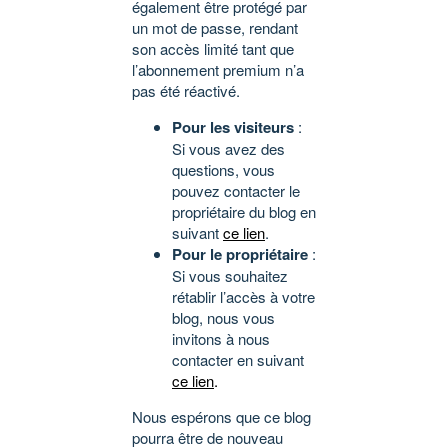
également être protégé par
un mot de passe, rendant
son accès limité tant que
l’abonnement premium n’a
pas été réactivé.
Pour les visiteurs
:
Si vous avez des
questions, vous
pouvez contacter le
propriétaire du blog en
suivant
ce lien
.
Pour le propriétaire
:
Si vous souhaitez
rétablir l’accès à votre
blog, nous vous
invitons à nous
contacter en suivant
ce lien
.
Nous espérons que ce blog
pourra être de nouveau